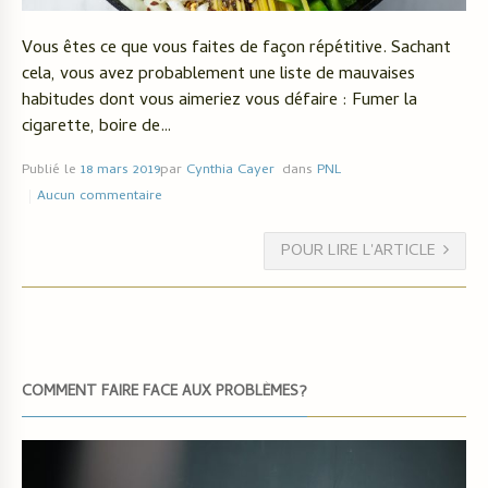
Vous êtes ce que vous faites de façon répétitive. Sachant
cela, vous avez probablement une liste de mauvaises
habitudes dont vous aimeriez vous défaire : Fumer la
cigarette, boire de…
Publié le
18 mars 2019
par
Cynthia Cayer
dans
PNL
Aucun commentaire
POUR LIRE L'ARTICLE
COMMENT FAIRE FACE AUX PROBLÈMES?