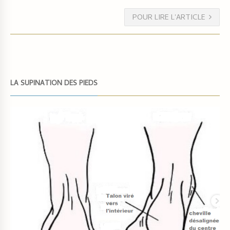
POUR LIRE L'ARTICLE
LA SUPINATION DES PIEDS