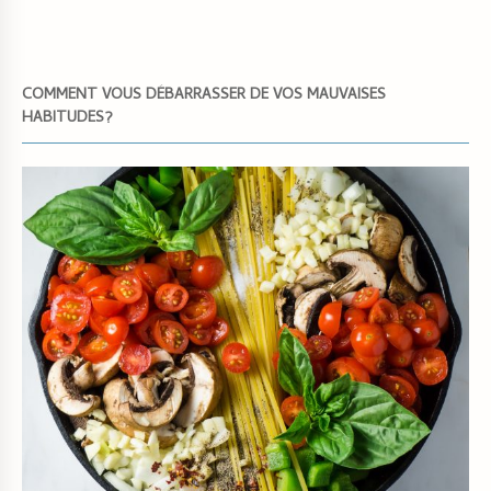
COMMENT VOUS DÉBARRASSER DE VOS MAUVAISES
HABITUDES?