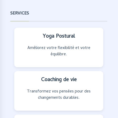
SERVICES
Yoga Postural
Améliorez votre flexibilité et votre
équilibre.
Coaching de vie
Transformez vos pensées pour des
changements durables.