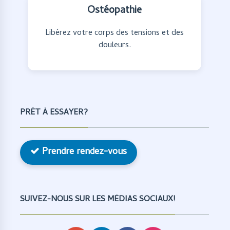
Ostéopathie
Libérez votre corps des tensions et des
douleurs.
PRÊT À ESSAYER?
Prendre rendez-vous
SUIVEZ-NOUS SUR LES MÉDIAS SOCIAUX!