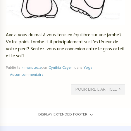
Avez-vous du mal à vous tenir en équilibre sur une jambe?
Votre poids tombe-t-il principalement sur l’extérieur de
votre pied? Sentez-vous une connexion entre le gros orteil
et le sol?…
Publié le
4 mars 2019
par
Cynthia Cayer
dans
Yoga
Aucun commentaire
POUR LIRE L'ARTICLE
DISPLAY EXTENDED FOOTER