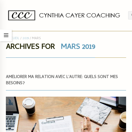
ACCUEIL
/
2019
/
MARS
ARCHIVES FOR
MARS 2019
AMÉLIORER MA RELATION AVEC L’AUTRE: QUELS SONT MES
BESOINS?