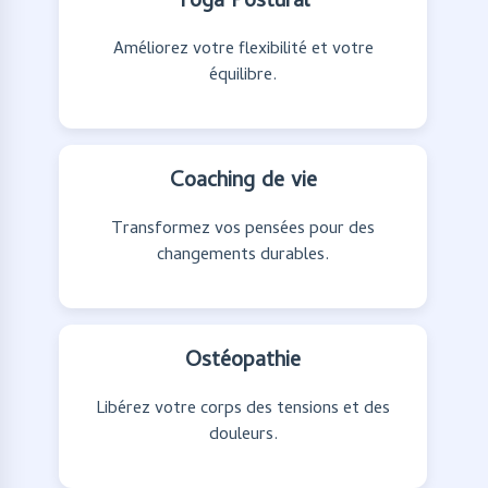
Yoga Postural
Améliorez votre flexibilité et votre
équilibre.
Coaching de vie
Transformez vos pensées pour des
changements durables.
Ostéopathie
Libérez votre corps des tensions et des
douleurs.