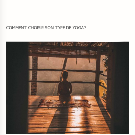
COMMENT CHOISIR SON TYPE DE YOGA?