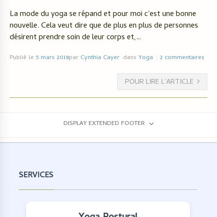
La mode du yoga se répand et pour moi c’est une bonne
nouvelle. Cela veut dire que de plus en plus de personnes
désirent prendre soin de leur corps et,…
Publié le
5 mars 2018
par
Cynthia Cayer
dans
Yoga
2 commentaires
POUR LIRE L'ARTICLE
DISPLAY EXTENDED FOOTER
SERVICES