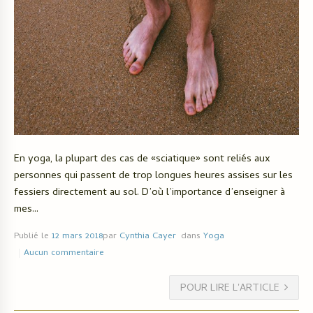
En yoga, la plupart des cas de «sciatique» sont reliés aux
personnes qui passent de trop longues heures assises sur les
fessiers directement au sol. D’où l’importance d’enseigner à
mes...
Publié le
12 mars 2018
par
Cynthia Cayer
dans
Yoga
Aucun commentaire
POUR LIRE L'ARTICLE