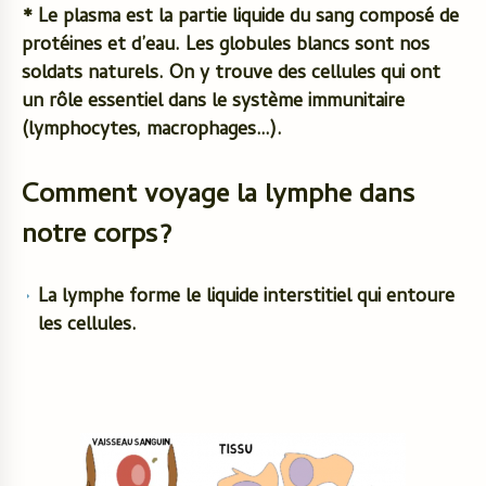
* Le plasma est la partie liquide du sang composé de
protéines et d’eau. Les globules blancs sont nos
soldats naturels. On y trouve des cellules qui ont
un rôle essentiel dans le système immunitaire
(lymphocytes, macrophages…).
Comment voyage la lymphe dans
notre corps?
La lymphe forme le liquide interstitiel qui entoure
les cellules.