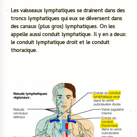
Les vaisseaux lymphatiques se drainent dans des
troncs lymphatiques qui eux se déversent dans
des canaux (plus gros) lymphatiques. On les
appelle aussi conduit lymphatique. Il y en a deux:
le conduit lymphatique droit et le conduit
thoracique.