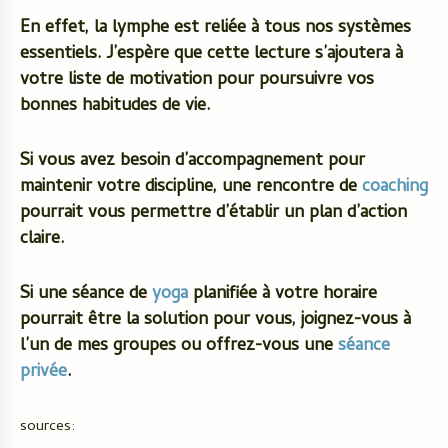
En effet, la lymphe est reliée à tous nos systèmes
essentiels. J’espère que cette lecture s’ajoutera à
votre liste de motivation pour poursuivre vos
bonnes habitudes de vie.
Si vous avez besoin d’accompagnement pour
maintenir votre discipline, une rencontre de
coaching
pourrait vous permettre d’établir un plan d’action
claire.
Si une séance de
yoga
planifiée à votre horaire
pourrait être la solution pour vous, joignez-vous à
l’un de mes groupes ou offrez-vous une
séance
privée
.
sources: