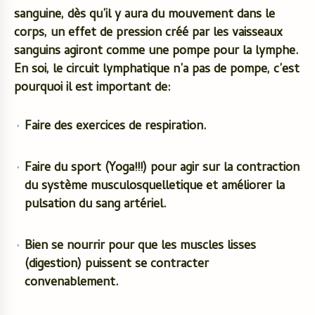
sanguine, dès qu’il y aura du mouvement dans le
corps, un effet de pression créé par les vaisseaux
sanguins agiront comme une pompe pour la lymphe.
En soi, le circuit lymphatique n’a pas de pompe, c’est
pourquoi il est important de:
Faire des exercices de respiration.
Faire du sport (Yoga!!!) pour agir sur la contraction
du système musculosquelletique et améliorer la
pulsation du sang artériel.
Bien se nourrir pour que les muscles lisses
(digestion) puissent se contracter
convenablement.