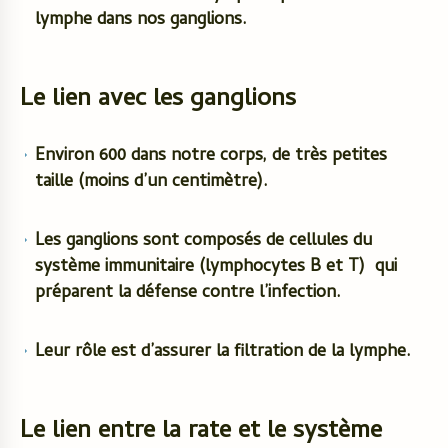
lymphe dans nos
ganglions
.
Le lien avec les ganglions
Environ 600 dans notre corps, de très petites
taille (moins d’un centimètre).
Les ganglions sont composés de cellules du
système immunitaire (lymphocytes B et T) qui
préparent la défense contre l’infection.
Leur rôle est d’assurer la filtration de la lymphe.
Le lien entre la rate et le système