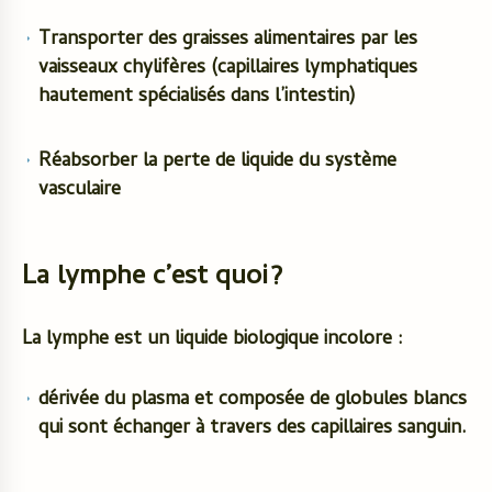
Transporter des graisses alimentaires par les
vaisseaux chylifères (capillaires lymphatiques
hautement spécialisés dans l’intestin)
Réabsorber la perte de liquide du système
vasculaire
La lymphe c’est quoi?
La lymphe est un liquide biologique incolore :
dérivée du
plasma
et composée de
globules blancs
qui sont échanger à travers des capillaires sanguin.