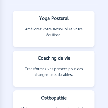
Yoga Postural
Améliorez votre flexibilité et votre
équilibre.
Coaching de vie
Transformez vos pensées pour des
changements durables.
Ostéopathie