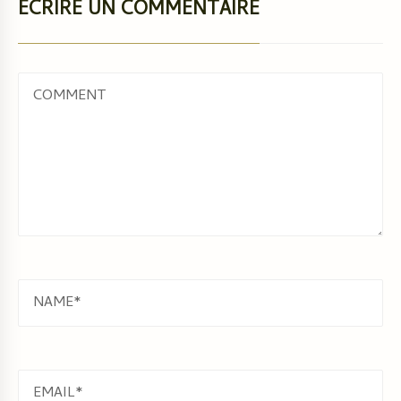
ÉCRIRE UN COMMENTAIRE
COMMENT
NAME
EMAIL