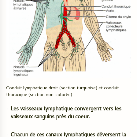
Conduit lymphatique droit (section turquoise) et conduit
thoracique (section non-colorée)
Les vaisseaux lymphatique convergent vers les
vaisseaux sanguins près du coeur.
Chacun de ces canaux lymphatiques déversent la