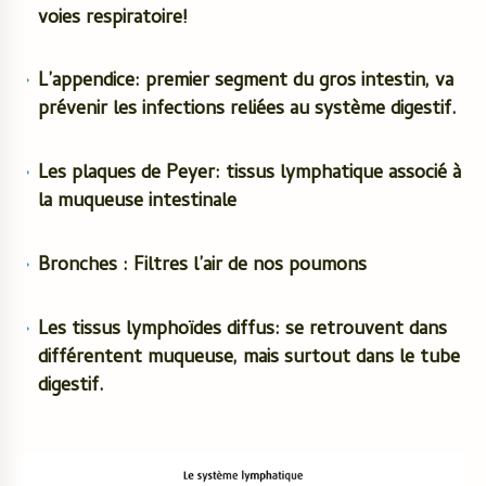
voies respiratoire!
L’appendice: premier segment du gros intestin, va
prévenir les infections reliées au système digestif.
Les plaques de Peyer: tissus lymphatique associé à
la muqueuse intestinale
Bronches : Filtres l’air de nos poumons
Les tissus lymphoïdes diffus: se retrouvent dans
différentent muqueuse, mais surtout dans le tube
digestif.