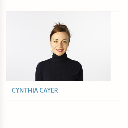
CYNTHIA CAYER