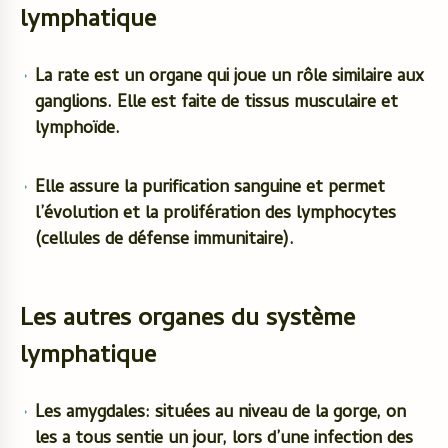
lymphatique
La rate est un organe qui joue un rôle similaire aux
ganglions. Elle est faite de tissus musculaire et
lymphoïde.
Elle assure la purification sanguine et permet
l’évolution et la prolifération des lymphocytes
(cellules de défense immunitaire).
Les autres organes du système
lymphatique
Les amygdales: situées au niveau de la gorge, on
les a tous sentie un jour, lors d’une infection des