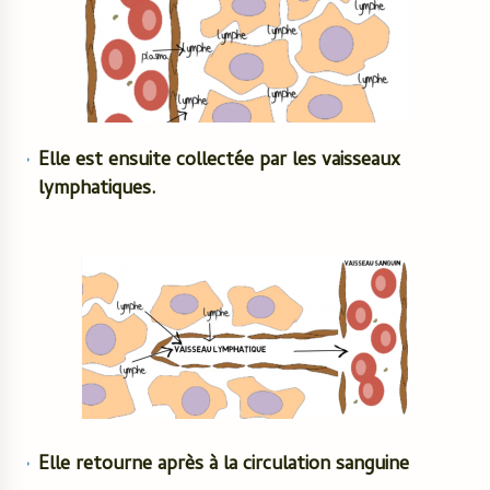
Elle est ensuite collectée par les vaisseaux
lymphatiques.
Elle retourne après à la circulation sanguine