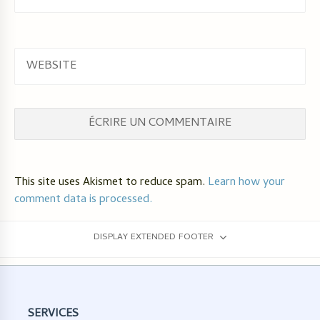
WEBSITE
This site uses Akismet to reduce spam.
Learn how your
comment data is processed.
DISPLAY EXTENDED FOOTER
SERVICES