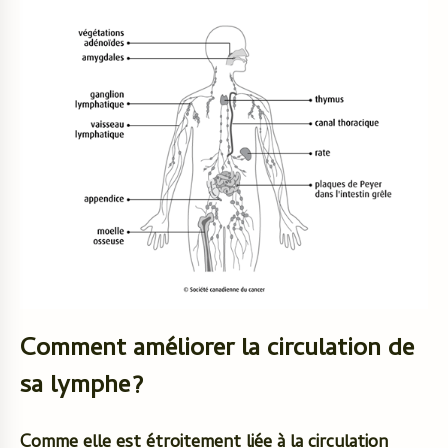
Comment améliorer la circulation de
sa lymphe?
Comme elle est étroitement liée à la circulation