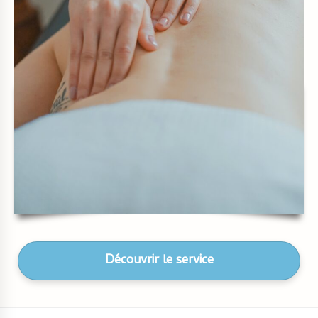
Découvrir le service