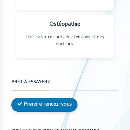
Ostéopathie
Libérez votre corps des tensions et des
douleurs.
PRÊT À ESSAYER?
Prendre rendez-vous