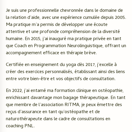
Je suis une professionnelle chevronnée dans le domaine de
la relation d’aide, avec une expérience cumulée depuis 2005.
Ma pratique m’a permis de développer une écoute
attentive et une profonde compréhension de la diversité
humaine. En 2015, j’ai inauguré ma pratique privée en tant
que Coach en Programmation Neurolinguistique, offrant un
accompagnement efficace en thérapie brève.
Certifiée en enseignement du yoga dès 2017, j’excelle à
créer des exercices personnalisés, établissant ainsi des liens
entre votre bien-être et vos objectifs de consultation.
En 2022, j’ai entamé ma formation clinique en ostéopathie,
enrichissant davantage mon bagage thérapeutique. En tant
que membre de l’association RITMA, je peux émettre des
reçus d’assurance en tant qu’ostéopathe et de
naturothérapeute dans le cadre de consultations en
coaching PNL.