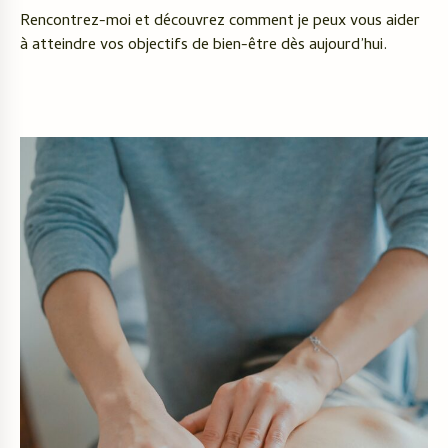
Rencontrez-moi et découvrez comment je peux vous aider
à atteindre vos objectifs de bien-être dès aujourd’hui.