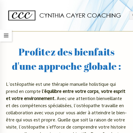
Profitez des bienfaits
d'une approche globale :
L’ostéopathie est une thérapie manuelle holistique qui
prend en compte
l’équilibre entre votre corps, votre esprit
et votre environnement.
Avec une attention bienveillante
et des compétences spécialisées, l’ostéopathe travaille en
collaboration avec vous pour vous aider à atteindre le bien-
être qui vous est propre. Quelle que soit la raison de votre
visite, l’ostéopathe s’efforce de comprendre votre histoire