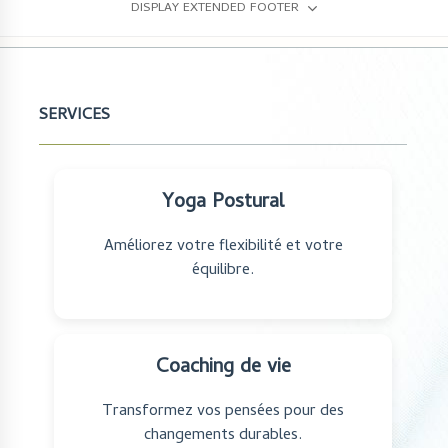
DISPLAY EXTENDED FOOTER
SERVICES
Yoga Postural
Améliorez votre flexibilité et votre
équilibre.
Coaching de vie
Transformez vos pensées pour des
changements durables.