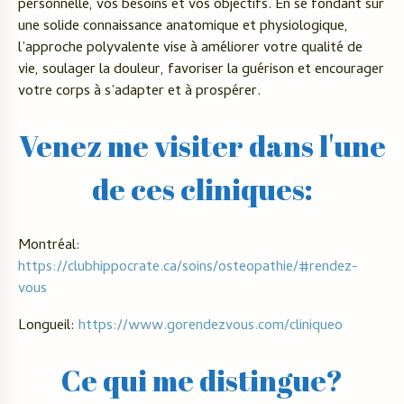
personnelle, vos besoins et vos objectifs. En se fondant sur
une solide connaissance anatomique et physiologique,
l’approche polyvalente vise à améliorer votre qualité de
vie, soulager la douleur, favoriser la guérison et encourager
votre corps à s’adapter et à prospérer.
Venez me visiter dans l'une
de ces cliniques:
Montréal:
https://clubhippocrate.ca/soins/osteopathie/#rendez-
vous
Longueil:
https://www.gorendezvous.com/cliniqueo
Ce qui me distingue?