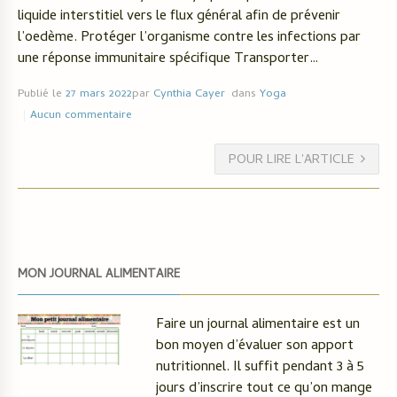
liquide interstitiel vers le flux général afin de prévenir
l’oedème. Protéger l’organisme contre les infections par
une réponse immunitaire spécifique Transporter…
Publié le
27 mars 2022
par
Cynthia Cayer
dans
Yoga
Aucun commentaire
POUR LIRE L'ARTICLE
MON JOURNAL ALIMENTAIRE
Faire un journal alimentaire est un
bon moyen d’évaluer son apport
nutritionnel. Il suffit pendant 3 à 5
jours d’inscrire tout ce qu’on mange