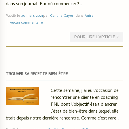
dans son journal. Par où commencer?…
Publié le
30 mars 2021
par
Cynthia Cayer
dans
Autre
Aucun commentaire
POUR LIRE L'ARTICLE
TROUVER SA RECETTE BIEN-ÊTRE
Cette semaine, j’ai eu l’occasion de
rencontrer une cliente en coaching
PNL dont l’objectif était d’ancrer
l’état de bien-être dans lequel elle
était depuis notre dernière rencontre. Comme c’est rare…