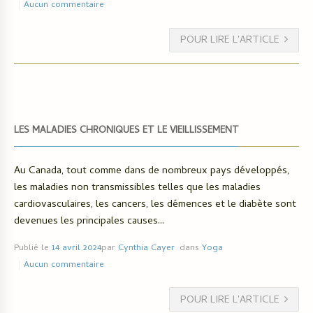
Aucun commentaire
POUR LIRE L'ARTICLE
LES MALADIES CHRONIQUES ET LE VIEILLISSEMENT
Au Canada, tout comme dans de nombreux pays développés,
les maladies non transmissibles telles que les maladies
cardiovasculaires, les cancers, les démences et le diabète sont
devenues les principales causes...
Publié le
14 avril 2024
par
Cynthia Cayer
dans
Yoga
Aucun commentaire
POUR LIRE L'ARTICLE