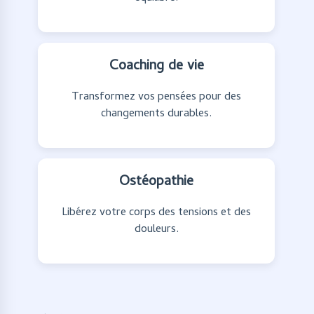
Coaching de vie
Transformez vos pensées pour des
changements durables.
Ostéopathie
Libérez votre corps des tensions et des
douleurs.