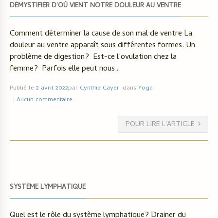
DÉMYSTIFIER D’OÙ VIENT NOTRE DOULEUR AU VENTRE
Comment déterminer la cause de son mal de ventre La
douleur au ventre apparaît sous différentes formes. Un
problème de digestion? Est-ce l’ovulation chez la
femme? Parfois elle peut nous…
Publié le
2 avril 2022
par
Cynthia Cayer
dans
Yoga
Aucun commentaire
POUR LIRE L'ARTICLE
SYSTÈME LYMPHATIQUE
Quel est le rôle du système lymphatique? Drainer du