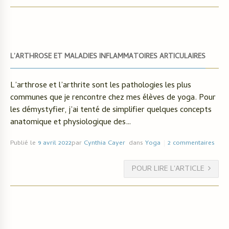
L’ARTHROSE ET MALADIES INFLAMMATOIRES ARTICULAIRES
L’arthrose et l’arthrite sont les pathologies les plus
communes que je rencontre chez mes élèves de yoga. Pour
les démystyfier, j’ai tenté de simplifier quelques concepts
anatomique et physiologique des…
Publié le
9 avril 2022
par
Cynthia Cayer
dans
Yoga
2 commentaires
POUR LIRE L'ARTICLE