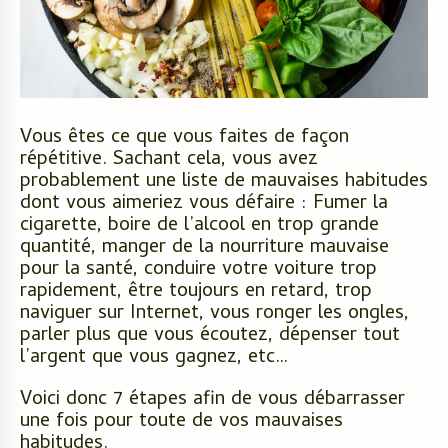
Vous êtes ce que vous faites de façon
répétitive. Sachant cela, vous avez
probablement une liste de mauvaises habitudes
dont vous aimeriez vous défaire : Fumer la
cigarette, boire de l’alcool en trop grande
quantité, manger de la nourriture mauvaise
pour la santé, conduire votre voiture trop
rapidement, être toujours en retard, trop
naviguer sur Internet, vous ronger les ongles,
parler plus que vous écoutez, dépenser tout
l’argent que vous gagnez, etc…
Voici donc 7 étapes afin de vous débarrasser
une fois pour toute de vos mauvaises
habitudes.