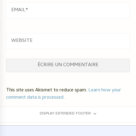
EMAIL
WEBSITE
This site uses Akismet to reduce spam.
Learn how your
comment data is processed.
DISPLAY EXTENDED FOOTER