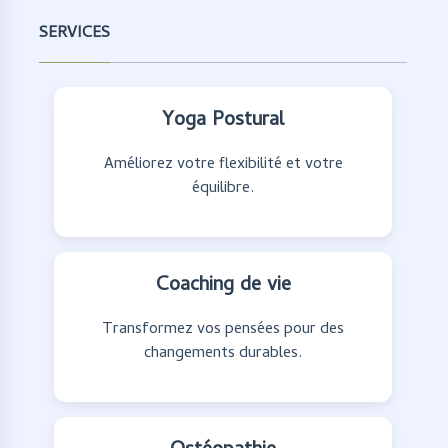
SERVICES
Yoga Postural
Améliorez votre flexibilité et votre
équilibre.
Coaching de vie
Transformez vos pensées pour des
changements durables.