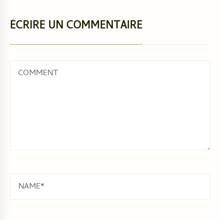
ÉCRIRE UN COMMENTAIRE
COMMENT
NAME