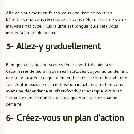
Afin de vous motiver, faites-vous une liste de tous les
bénéfices que vous récolterez en vous débarrassant de votre
mauvaise habitude. Plus la liste est longue, plus cela vous
motivera en cas de besoin.
5- Allez-y graduellement
Bien que certaines personnes réussissent très bien à se
débarrasser de leurs mauvaises habitudes du jour au lendemain,
une telle stratégie risque d’engendrer une rechute brutale une
fois l’enthousiasme et la motivation initiale disparut. Si vous
avez une dépendance au «fast-food» par exemple, diminuez
tranquillement le nombre de fois que vous y allez chaque
semaine.
6- Créez-vous un plan d’action