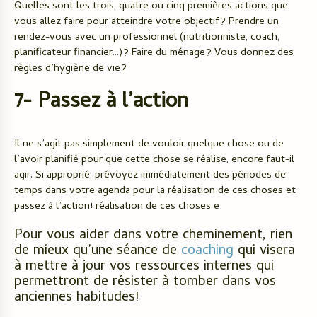
Quelles sont les trois, quatre ou cinq premières actions que
vous allez faire pour atteindre votre objectif? Prendre un
rendez-vous avec un professionnel (nutritionniste, coach,
planificateur financier…)? Faire du ménage? Vous donnez des
règles d’hygiène de vie?
7- Passez à l’action
Il ne s’agit pas simplement de vouloir quelque chose ou de
l’avoir planifié pour que cette chose se réalise, encore faut-il
agir. Si approprié, prévoyez immédiatement des périodes de
temps dans votre agenda pour la réalisation de ces choses et
passez à l’action! réalisation de ces choses e
Pour vous aider dans votre cheminement, rien
de mieux qu’une séance de
coaching
qui visera
à mettre à jour vos ressources internes qui
permettront de résister à tomber dans vos
anciennes habitudes!