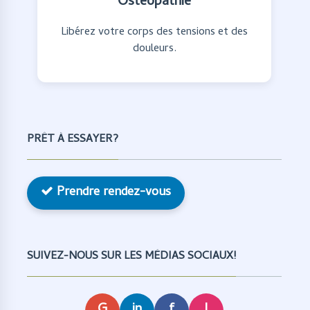
Ostéopathie
Libérez votre corps des tensions et des
douleurs.
PRÊT À ESSAYER?
Prendre rendez-vous
SUIVEZ-NOUS SUR LES MÉDIAS SOCIAUX!