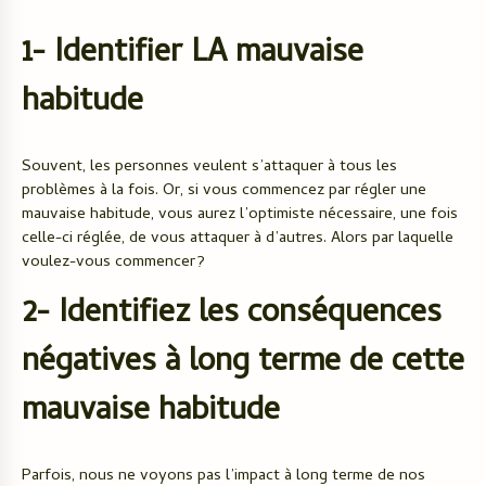
1- Identifier LA mauvaise
habitude
Souvent, les personnes veulent s’attaquer à tous les
problèmes à la fois. Or, si vous commencez par régler une
mauvaise habitude, vous aurez l’optimiste nécessaire, une fois
celle-ci réglée, de vous attaquer à d’autres. Alors par laquelle
voulez-vous commencer?
2- Identifiez les conséquences
négatives à long terme de cette
mauvaise habitude
Parfois, nous ne voyons pas l’impact à long terme de nos