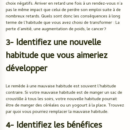
choix négatifs. Arriver en retard une fois à un rendez-vous n’a
pas le même impact que celui de perdre son emploi suite à de
nombreux retards. Quels sont donc les conséquences à long
terme de l’habitude que vous avez choisi de transformer : La
perte d’amitié, une augmentation de poids, le cancer?
3- Identifiez une nouvelle
habitude que vous aimeriez
développer
Le remède à une mauvaise habitude est souvent l’habitude
contraire. Si votre mauvaise habitude est de manger un sac de
croustille à tous les soirs, votre nouvelle habitude pourrait
être de manger des céréales ou un yogourt à la place. Trouvez
par quoi vous pourriez remplacer la mauvaise habitude.
4- Identifiez les bénéfices