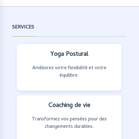
SERVICES
Yoga Postural
Améliorez votre flexibilité et votre
équilibre.
Coaching de vie
Transformez vos pensées pour des
changements durables.