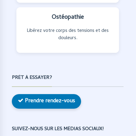
Ostéopathie
Libérez votre corps des tensions et des
douleurs.
PRÊT À ESSAYER?
Prendre rendez-vous
SUIVEZ-NOUS SUR LES MÉDIAS SOCIAUX!