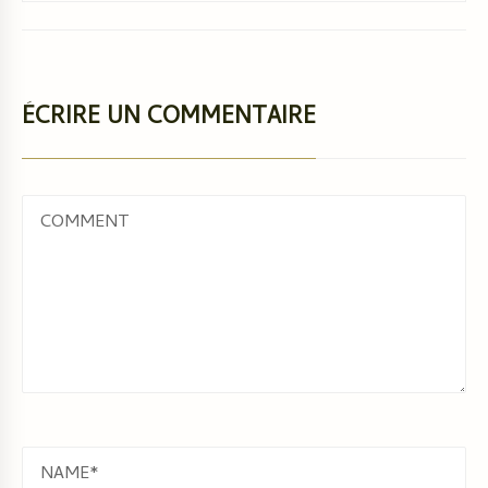
ÉCRIRE UN COMMENTAIRE
COMMENT
NAME