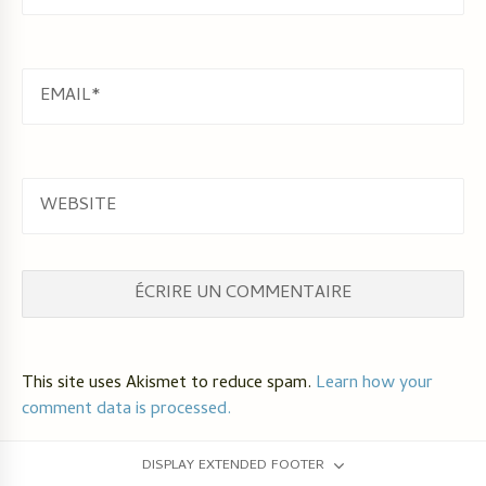
EMAIL
WEBSITE
This site uses Akismet to reduce spam.
Learn how your
comment data is processed.
DISPLAY EXTENDED FOOTER