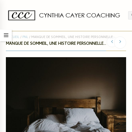
ACCUEIL
/
PNL
/
MANQUE DE SOMMEIL, UNE HISTOIRE PERSONNELLE…
MANQUE DE SOMMEIL, UNE HISTOIRE PERSONNELLE…