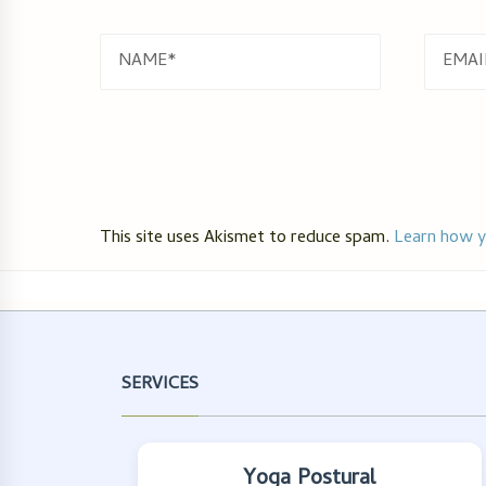
NAME
EMAI
This site uses Akismet to reduce spam.
Learn how y
SERVICES
Yoga Postural