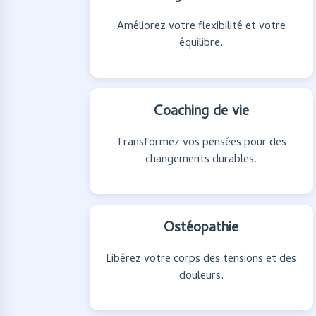
Améliorez votre flexibilité et votre
équilibre.
Coaching de vie
Transformez vos pensées pour des
changements durables.
Ostéopathie
Libérez votre corps des tensions et des
douleurs.