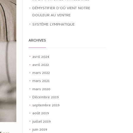
DÉMYSTIFIER D’OÙ VIENT NOTRE
DOULEUR AU VENTRE
SYSTÈME LYMPHATIQUE
ARCHIVES
avril 2024
avril 2022
mars 2022
mars 2021
mars 2020
Décembre 2019
septembre 2019
août 2019
juillet 2019
juin 2019