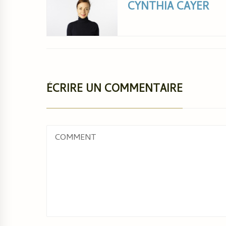
CYNTHIA CAYER
ÉCRIRE UN COMMENTAIRE
COMMENT