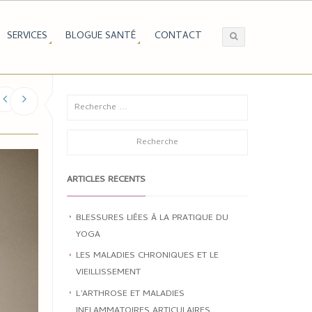
SERVICES
BLOGUE SANTÉ
CONTACT
ARTICLES RÉCENTS
BLESSURES LIÉES À LA PRATIQUE DU
YOGA
LES MALADIES CHRONIQUES ET LE
VIEILLISSEMENT
L’ARTHROSE ET MALADIES
INFLAMMATOIRES ARTICULAIRES